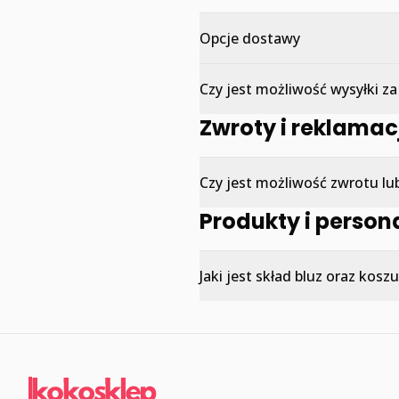
Opcje dostawy
Czy jest możliwość wysyłki z
Zwroty i reklamac
Czy jest możliwość zwrotu l
Produkty i person
Jaki jest skład bluz oraz kosz