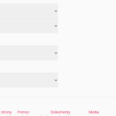
 strony
Pomoc
Dokumenty
Media