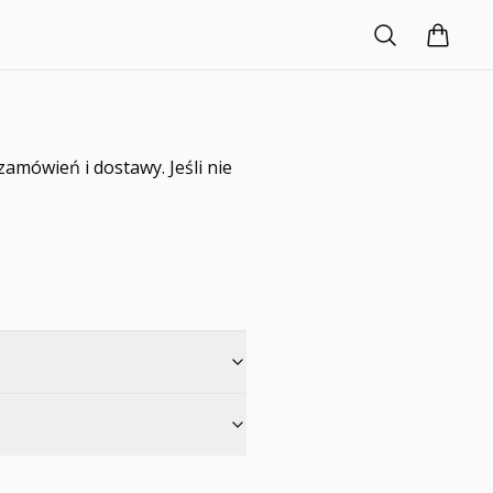
amówień i dostawy. Jeśli nie