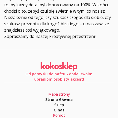
to, by każdy detal był dopracowany na 100%. W końcu
chodzi o to, żebyś czuł się świetnie w tym, co nosisz.
Niezależnie od tego, czy szukasz czegoś dla siebie, czy
szukasz prezentu dla kogoś bliskiego – u nas zawsze
znajdziesz coś wyjątkowego.
Zapraszamy do naszej kreatywnej przestrzeni!
Od pomysłu do haftu - dodaj swoim
ubraniom osobisty akcent!
Mapa strony
Strona Główna
Sklep
O nas
Pomoc